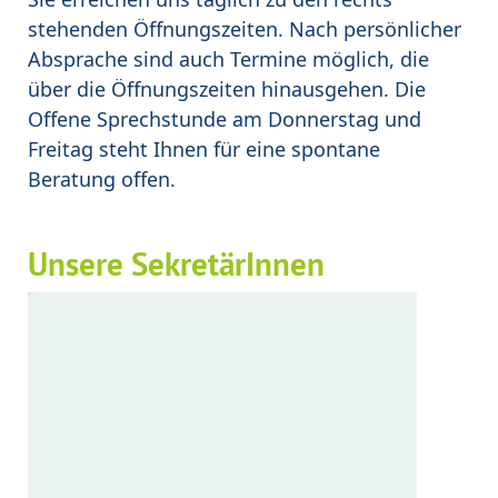
stehenden Öffnungszeiten. Nach persönlicher
Absprache sind auch Termine möglich, die
über die Öffnungszeiten hinausgehen. Die
Offene Sprechstunde am Donnerstag und
Freitag steht Ihnen für eine spontane
Beratung offen.
Unsere SekretärInnen