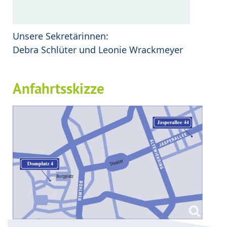
Unsere Sekretärinnen:
Debra Schlüter und Leonie Wrackmeyer
Anfahrtsskizze