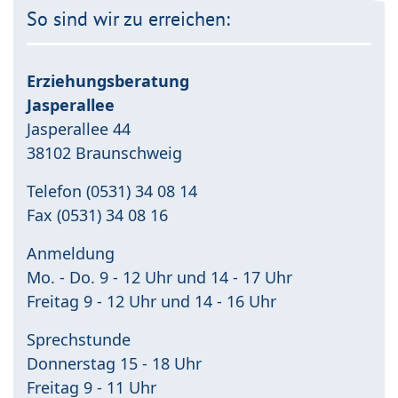
So sind wir zu erreichen:
Erziehungsberatung
Jasperallee
Jasperallee 44
38102 Braunschweig
Telefon (0531) 34 08 14
Fax (0531) 34 08 16
Anmeldung
Mo. - Do. 9 - 12 Uhr und 14 - 17 Uhr
Freitag 9 - 12 Uhr und 14 - 16 Uhr
Sprechstunde
Donnerstag 15 - 18 Uhr
Freitag 9 - 11 Uhr