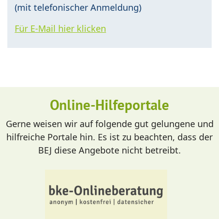
(mit telefonischer Anmeldung)
Für E-Mail hier klicken
Online-Hilfeportale
Gerne weisen wir auf folgende gut gelungene und
hilfreiche Portale hin. Es ist zu beachten, dass der
BEJ diese Angebote nicht betreibt.