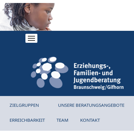
ZIELGRUPPEN
UNSERE BERATUNGSANGEBOTE
ERREICHBARKEIT
TEAM
KONTAKT