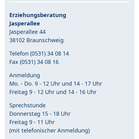
Erziehungsberatung
Jasperallee
Jasperallee 44
38102 Braunschweig
Telefon (0531) 34 08 14
Fax (0531) 34 08 16
Anmeldung
Mo. - Do. 9 - 12 Uhr und 14 - 17 Uhr
Freitag 9 - 12 Uhr und 14 - 16 Uhr
Sprechstunde
Donnerstag 15 - 18 Uhr
Freitag 9 - 11 Uhr
(mit telefonischer Anmeldung)