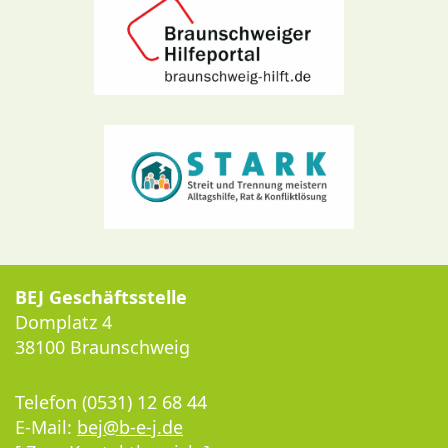
BEJ Geschäftsstelle
Domplatz 4
38100 Braunschweig
Telefon (0531) 12 68 44
E-Mail:
bej@b-e-j.de