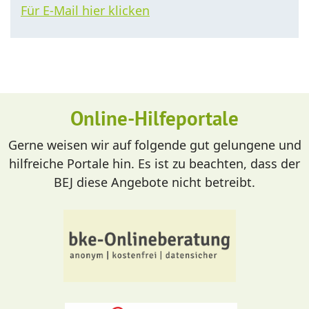
Für E-Mail hier klicken
Online-Hilfeportale
Gerne weisen wir auf folgende gut gelungene und
hilfreiche Portale hin. Es ist zu beachten, dass der
BEJ diese Angebote nicht betreibt.