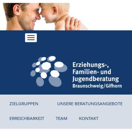
ZIELGRUPPEN
UNSERE BERATUNGSANGEBOTE
ERREICHBARKEIT
TEAM
KONTAKT