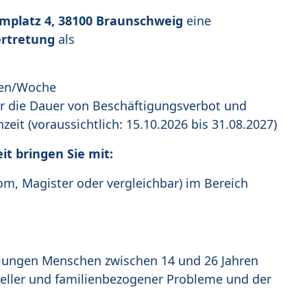
mplatz 4, 38100 Braunschweig
eine
ertretung
als
/Woche
e Dauer von Beschäftigungsverbot und
zeit (voraussichtlich: 15.10.2026 bis 31.08.2027)
it bringen Sie mit:
om, Magister oder vergleichbar) im Bereich
jungen Menschen zwischen 14 und 26 Jahren
eller und familienbezogener Probleme und der