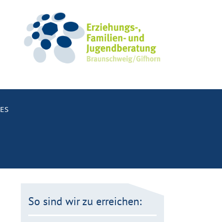
ES
So sind wir zu erreichen: