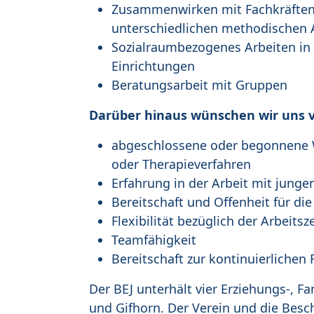
Zusammenwirken mit Fachkräften 
unterschiedlichen methodischen A
Sozialraumbezogenes Arbeiten in
Einrichtungen
Beratungsarbeit mit Gruppen
Darüber hinaus wünschen wir uns 
abgeschlossene oder begonnene W
oder Therapieverfahren
Erfahrung in der Arbeit mit jung
Bereitschaft und Offenheit für di
Flexibilität bezüglich der Arbeitsze
Teamfähigkeit
Bereitschaft zur kontinuierlichen
Der BEJ unterhält vier Erziehungs-, 
und Gifhorn. Der Verein und die Besc