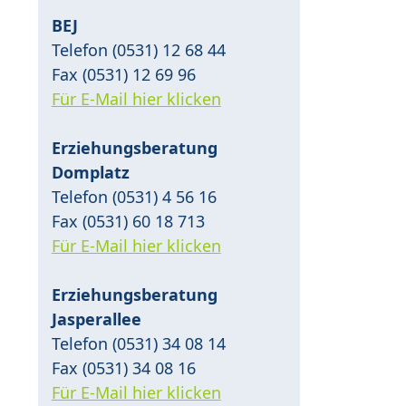
BEJ
Telefon (0531) 12 68 44
Fax (0531) 12 69 96
Für E-Mail hier klicken
Erziehungsberatung
Domplatz
Telefon (0531) 4 56 16
Fax (0531) 60 18 713
Für E-Mail hier klicken
Erziehungsberatung
Jasperallee
Telefon (0531) 34 08 14
Fax (0531) 34 08 16
Für E-Mail hier klicken