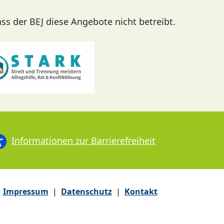
ass der BEJ diese Angebote nicht betreibt.
Informationen zur Barrierefreiheit
Impressum
|
Datenschutz
|
Kontakt