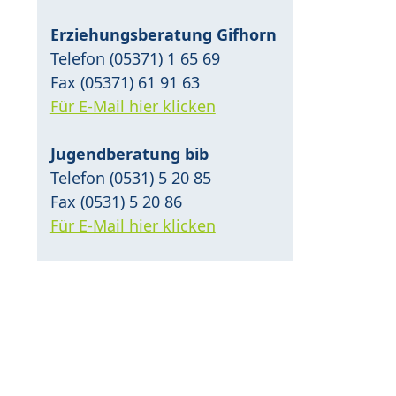
Erziehungsberatung Gifhorn
Telefon (05371) 1 65 69
Fax (05371) 61 91 63
Für E-Mail hier klicken
Jugendberatung bib
Telefon (0531) 5 20 85
Fax (0531) 5 20 86
Für E-Mail hier klicken