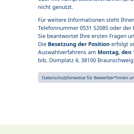
nicht genutzt.
Für weitere Informationen steht Ihnen
Telefonnummer 0531 52085
oder der
Sie beantwortet Ihre ersten Fragen un
Die
Besetzung der Position
erfolgt v
Auswahlverfahrens am
Montag, den 
bib, Domplatz 4, 38100 Braunschweig
Datenschutzhinweise für Bewerber*innen u