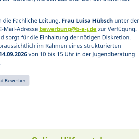
 die Fachliche Leitung
, Frau Luisa Hübsch
unter der
 E-Mail-Adresse
bewerbung@b-e-j.de
zur Verfügung.
d sorgt für die Einhaltung der nötigen Diskretion.
oraussichtlich im Rahmen eines strukturierten
14.09.2026
von 10 bis 15 Uhr in der Jugendberatung
.
nd Bewerber