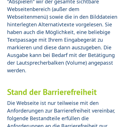
"Abspielen" wir der gesamte sichtbare
Webseitenbereich (außer dem
Webseitenmenü) sowie die in den Bilddateien
hinterlegten Alternativtexte vorgelesen. Sie
haben auch die Möglichkeit, eine beliebige
Textpassage mit Ihrem Eingabegerät zu
markieren und diese dann auszugeben. Die
Ausgabe kann bei Bedarf mit der Betätigung
der Lautsprecherbalken (Volume) angepasst
werden.
Stand der Barrierefreiheit
Die Webseite ist nur teilweise mit den
Anforderungen zur Barrierefreiheit vereinbar,
folgende Bestandteile erfüllen die
Anforderungen an die Barrierefreiheit nur