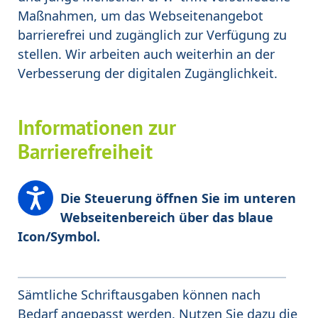
Maßnahmen, um das Webseitenangebot
barrierefrei und zugänglich zur Verfügung zu
stellen. Wir arbeiten auch weiterhin an der
Verbesserung der digitalen Zugänglichkeit.
Informationen zur
Barrierefreiheit
Die Steuerung öffnen Sie im unteren
Webseitenbereich über das blaue
Icon/Symbol.
Sämtliche Schriftausgaben können nach
Bedarf angepasst werden. Nutzen Sie dazu die