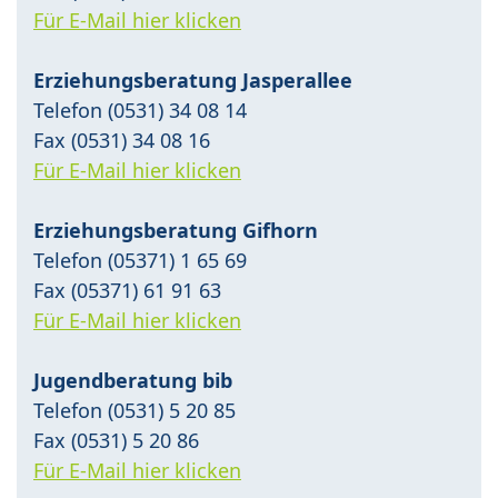
Für E-Mail hier klicken
Erziehungsberatung Jasperallee
Telefon (0531) 34 08 14
Fax (0531) 34 08 16
Für E-Mail hier klicken
Erziehungsberatung Gifhorn
Telefon (05371) 1 65 69
Fax (05371) 61 91 63
Für E-Mail hier klicken
Jugendberatung bib
Telefon (0531) 5 20 85
Fax (0531) 5 20 86
Für E-Mail hier klicken