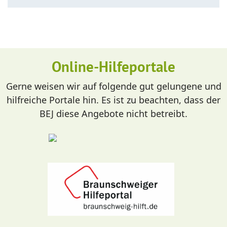
Online-Hilfeportale
Gerne weisen wir auf folgende gut gelungene und
hilfreiche Portale hin. Es ist zu beachten, dass der
BEJ diese Angebote nicht betreibt.