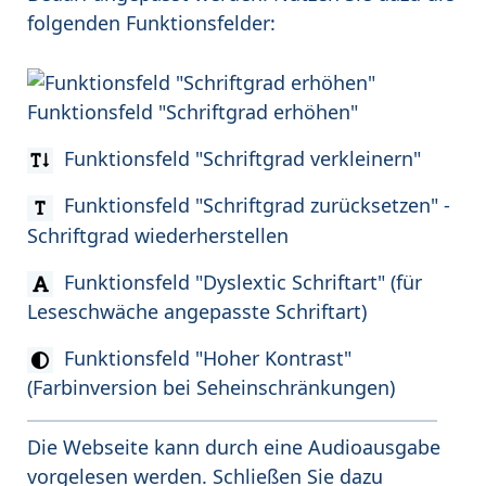
folgenden Funktionsfelder:
Funktionsfeld "Schriftgrad erhöhen"
Funktionsfeld "Schriftgrad verkleinern"
Funktionsfeld "Schriftgrad zurücksetzen" -
Schriftgrad wiederherstellen
Funktionsfeld "Dyslextic Schriftart" (für
Leseschwäche angepasste Schriftart)
Funktionsfeld "Hoher Kontrast"
(Farbinversion bei Seheinschränkungen)
Die Webseite kann durch eine Audioausgabe
vorgelesen werden. Schließen Sie dazu