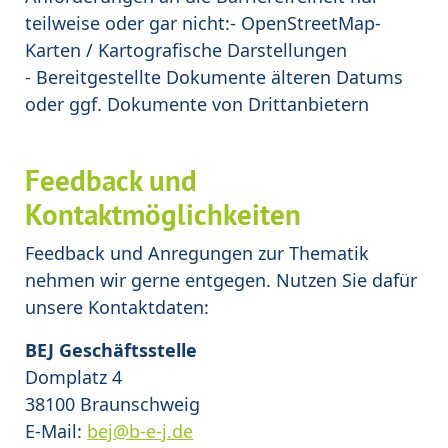
teilweise oder gar nicht:- OpenStreetMap-
Karten / Kartografische Darstellungen
- Bereitgestellte Dokumente älteren Datums
oder ggf. Dokumente von Drittanbietern
Feedback und
Kontaktmöglichkeiten
Feedback und Anregungen zur Thematik
nehmen wir gerne entgegen. Nutzen Sie dafür
unsere Kontaktdaten:
BEJ Geschäftsstelle
Domplatz 4
38100 Braunschweig
E-Mail:
bej@b-e-j.de