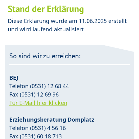
Stand der Erklärung
Diese Erklärung wurde am 11.06.2025 erstellt
und wird laufend aktualisiert.
So sind wir zu erreichen:
BEJ
Telefon (0531) 12 68 44
Fax (0531) 12 69 96
Für E-Mail hier klicken
Erziehungsberatung Domplatz
Telefon (0531) 4 56 16
Fax (0531) 60 18 713