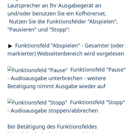
Lautsprecher an Ihr Ausgabegerät an
und/oder benutzen Sie ein Kofhörerset.
Nutzen Sie die Funktionsfelder "Abspielen",
"Pausieren" und "Stopp":
Funktionsfeld "Abspielen" - Gesamter (oder
markierter) Webseitenbereich wird vorgelesen
Funktionsfeld "Pause"
- Audioausgabe unterbrechen - weitere
Betätigung nimmt Ausgabe wieder auf
Funktionsfeld "Stopp"
- Audioausgabe stoppen/abbrechen
Bei Betätigung des Funktionsfeldes