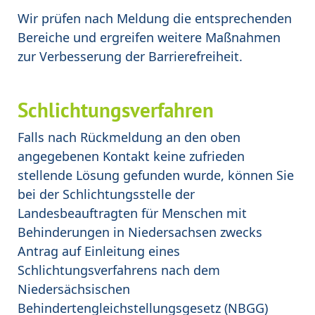
Wir prüfen nach Meldung die entsprechenden
Bereiche und ergreifen weitere Maßnahmen
zur Verbesserung der Barrierefreiheit.
Schlichtungsverfahren
Falls nach Rückmeldung an den oben
angegebenen Kontakt keine zufrieden
stellende Lösung gefunden wurde, können Sie
bei der Schlichtungsstelle der
Landesbeauftragten für Menschen mit
Behinderungen in Niedersachsen zwecks
Antrag auf Einleitung eines
Schlichtungsverfahrens nach dem
Niedersächsischen
Behindertengleichstellungsgesetz (NBGG)