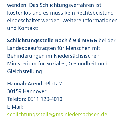
wenden. Das Schlichtungsverfahren ist
kostenlos und es muss kein Rechtsbeistand
eingeschaltet werden. Weitere Informationen
und Kontakt:
Schlichtungsstelle nach § 9 d NBGG
bei der
Landesbeauftragten für Menschen mit
Behinderungen im Niedersächsischen
Ministerium für Soziales, Gesundheit und
Gleichstellung
Hannah-Arendt-Platz 2
30159 Hannover
Telefon: 0511 120-4010
E-Mail:
schlichtungsstelle@ms.niedersachsen.de