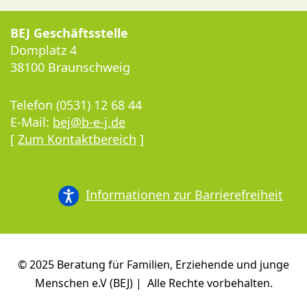
BEJ Geschäftsstelle
Domplatz 4
38100 Braunschweig
Telefon (0531) 12 68 44
E-Mail:
bej@b-e-j.de
[
Zum Kontaktbereich
]
Informationen zur Barrierefreiheit
© 2025 Beratung für Familien, Erziehende und junge
Menschen e.V (BEJ) | Alle Rechte vorbehalten.