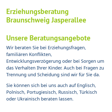
Erziehungsberatung
Braunschweig Jasperallee
Unsere Beratungsangebote
Wir beraten Sie bei Erziehungsfragen,
familiären Konflikten,
Entwicklungsverzögerung oder bei Sorgen um
das Verhalten Ihrer Kinder. Auch bei Fragen zu
Trennung und Scheidung sind wir für Sie da.
Sie können sich bei uns auch auf Englisch,
Polnisch, Portugiesisch, Russisch, Türkisch
oder Ukrainisch beraten lassen.