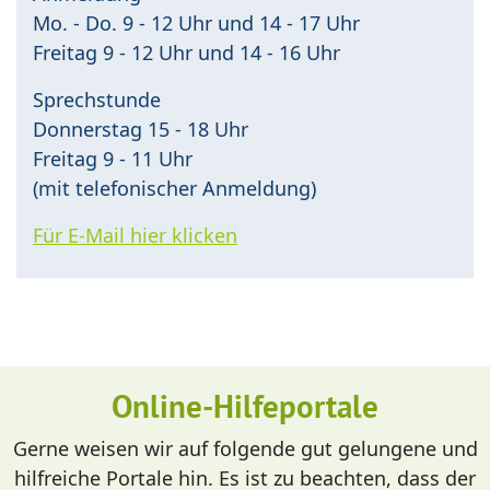
Mo. - Do. 9 - 12 Uhr und 14 - 17 Uhr
Freitag 9 - 12 Uhr und 14 - 16 Uhr
Sprechstunde
Donnerstag 15 - 18 Uhr
Freitag 9 - 11 Uhr
(mit telefonischer Anmeldung)
Für E-Mail hier klicken
Online-Hilfeportale
Gerne weisen wir auf folgende gut gelungene und
hilfreiche Portale hin. Es ist zu beachten, dass der