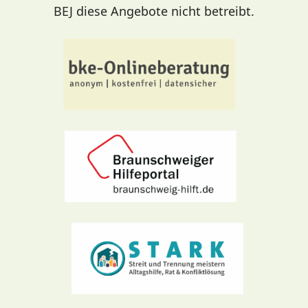
BEJ diese Angebote nicht betreibt.