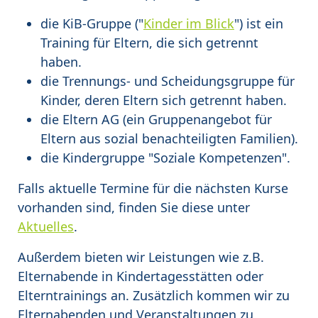
die KiB-Gruppe ("
Kinder im Blick
") ist ein
Training für Eltern, die sich getrennt
haben.
die Trennungs- und Scheidungsgruppe für
Kinder, deren Eltern sich getrennt haben.
die Eltern AG (ein Gruppenangebot für
Eltern aus sozial benachteiligten Familien).
die Kindergruppe "Soziale Kompetenzen".
Falls aktuelle Termine für die nächsten Kurse
vorhanden sind, finden Sie diese unter
Aktuelles
.
Außerdem bieten wir Leistungen wie z.B.
Elternabende in Kindertagesstätten oder
Elterntrainings an. Zusätzlich kommen wir zu
Elternabenden und Veranstaltungen zu