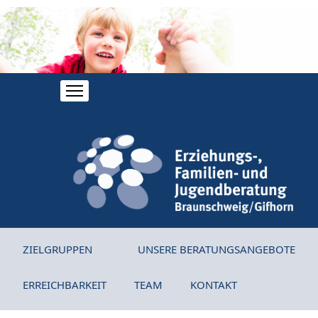
ZIELGRUPPEN
UNSERE BERATUNGSANGEBOTE
ERREICHBARKEIT
TEAM
KONTAKT