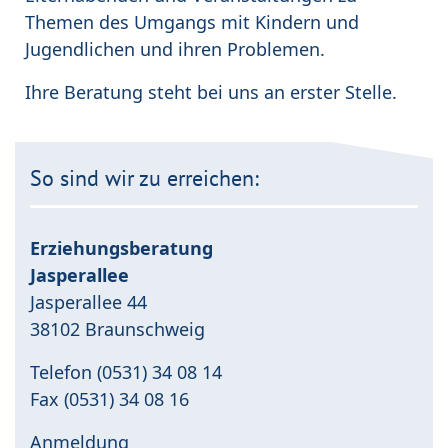
Themen des Umgangs mit Kindern und
Jugendlichen und ihren Problemen.
Ihre Beratung steht bei uns an erster Stelle.
So sind wir zu erreichen:
Erziehungsberatung
Jasperallee
Jasperallee 44
38102 Braunschweig
Telefon (0531) 34 08 14
Fax (0531) 34 08 16
Anmeldung