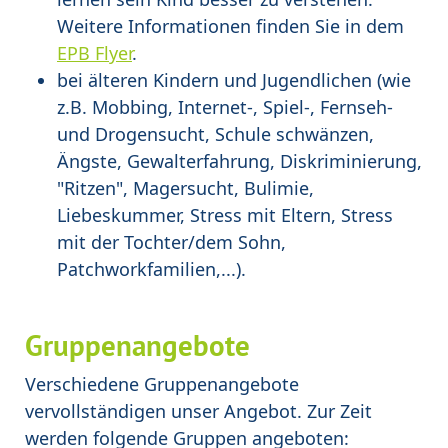
Weitere Informationen finden Sie in dem
EPB Flyer
.
bei älteren Kindern und Jugendlichen (wie
z.B. Mobbing, Internet-, Spiel-, Fernseh-
und Drogensucht, Schule schwänzen,
Ängste, Gewalterfahrung, Diskriminierung,
"Ritzen", Magersucht, Bulimie,
Liebeskummer, Stress mit Eltern, Stress
mit der Tochter/dem Sohn,
Patchworkfamilien,...).
Gruppenangebote
Verschiedene Gruppenangebote
vervollständigen unser Angebot. Zur Zeit
werden folgende Gruppen angeboten: