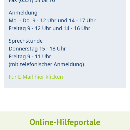
Anmeldung
Mo. - Do. 9 - 12 Uhr und 14 - 17 Uhr
Freitag 9 - 12 Uhr und 14 - 16 Uhr
Sprechstunde
Donnerstag 15 - 18 Uhr
Freitag 9 - 11 Uhr
(mit telefonischer Anmeldung)
Für E-Mail hier klicken
Online-Hilfeportale