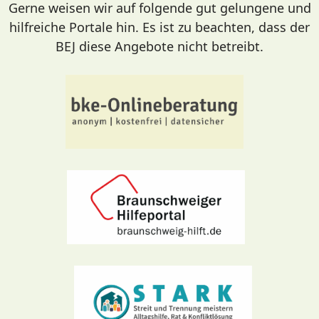
Gerne weisen wir auf folgende gut gelungene und
hilfreiche Portale hin. Es ist zu beachten, dass der
BEJ diese Angebote nicht betreibt.