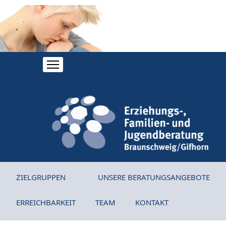
ZIELGRUPPEN
UNSERE BERATUNGSANGEBOTE
ERREICHBARKEIT
TEAM
KONTAKT