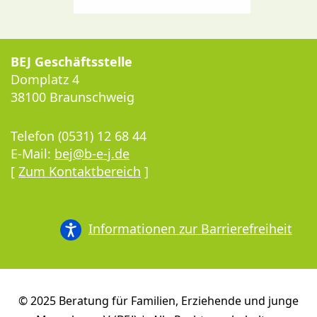
BEJ Geschäftsstelle
Domplatz 4
38100 Braunschweig
Telefon (0531) 12 68 44
E-Mail:
bej@b-e-j.de
[
Zum Kontaktbereich
]
Informationen zur Barrierefreiheit
© 2025 Beratung für Familien, Erziehende und junge