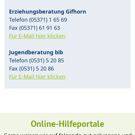
Erziehungsberatung Gifhorn
Telefon (05371) 1 65 69
Fax (05371) 61 91 63
Für E-Mail hier klicken
Jugendberatung bib
Telefon (0531) 5 20 85
Fax (0531) 5 20 86
Für E-Mail hier klicken
Online-Hilfeportale