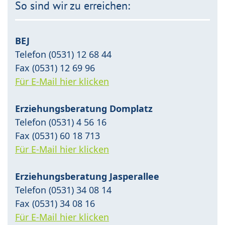
So sind wir zu erreichen:
BEJ
Telefon (0531) 12 68 44
Fax (0531) 12 69 96
Für E-Mail hier klicken
Erziehungsberatung Domplatz
Telefon (0531) 4 56 16
Fax (0531) 60 18 713
Für E-Mail hier klicken
Erziehungsberatung Jasperallee
Telefon (0531) 34 08 14
Fax (0531) 34 08 16
Für E-Mail hier klicken