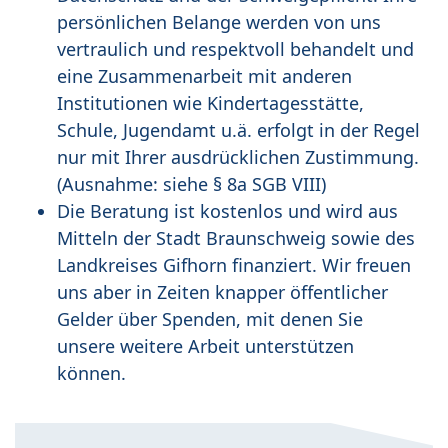
persönlichen Belange werden von uns
vertraulich und respektvoll behandelt und
eine Zusammenarbeit mit anderen
Institutionen wie Kindertagesstätte,
Schule, Jugendamt u.ä. erfolgt in der Regel
nur mit Ihrer ausdrücklichen Zustimmung.
(Ausnahme: siehe § 8a SGB VIII)
Die Beratung ist kostenlos und wird aus
Mitteln der Stadt Braunschweig sowie des
Landkreises Gifhorn finanziert. Wir freuen
uns aber in Zeiten knapper öffentlicher
Gelder über Spenden, mit denen Sie
unsere weitere Arbeit unterstützen
können.