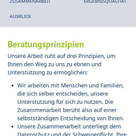
ZUSAMMENARBEIT
ERGEBNISQUALITÄT
AUSBLICK
Beratungsprinzipien
Unsere Arbeit ruht auf drei Prinzipien, um
Ihnen den Weg zu uns zu ebnen und
Unterstützung zu ermöglichen:
Wir arbeiten mit Menschen und Familien,
die sich selber entscheiden, unsere
Unterstützung für sich zu nutzen. Die
Zusammenarbeit beruht also auf einer
selbstständigen Entscheidung von Ihnen.
Unsere Zusammenarbeit unterliegt dem
Datenschutz und der Schweigepflicht. Ihre