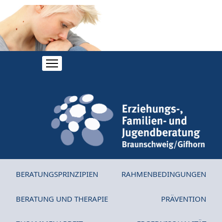
BERATUNGSPRINZIPIEN
RAHMENBEDINGUNGEN
BERATUNG UND THERAPIE
PRÄVENTION