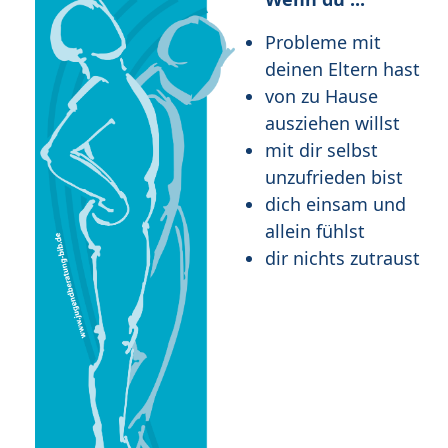
Probleme mit
deinen Eltern hast
von zu Hause
ausziehen willst
mit dir selbst
unzufrieden bist
dich einsam und
allein fühlst
dir nichts zutraust