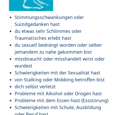
Stimmungsschwankungen oder
Suizidgedanken hast
du etwas sehr Schlimmes oder
Traumatisches erlebt hast
du sexuell bedrängt worden oder selber
jemandem zu nahe gekommen bist
missbraucht oder misshandelt wirst oder
wurdest
Schwierigkeiten mit der Sexualität hast
von Stalking oder Mobbing betroffen bist
dich selbst verletzt
Probleme mit Alkohol oder Drogen hast
Probleme mit dem Essen hast (Essstörung)
Schwierigkeiten mit Schule, Ausbildung
oder Beruf hast