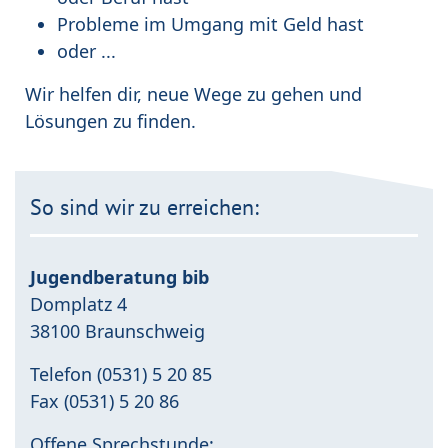
Probleme im Umgang mit Geld hast
oder ...
Wir helfen dir, neue Wege zu gehen und
Lösungen zu finden.
So sind wir zu erreichen:
Jugendberatung bib
Domplatz 4
38100 Braunschweig
Telefon (0531) 5 20 85
Fax (0531) 5 20 86
Offene Sprechstunde: