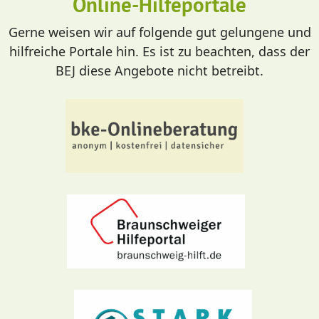
Online-Hilfeportale
Gerne weisen wir auf folgende gut gelungene und
hilfreiche Portale hin. Es ist zu beachten, dass der
BEJ diese Angebote nicht betreibt.