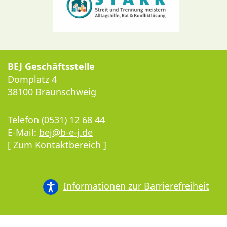
BEJ Geschäftsstelle
Domplatz 4
38100 Braunschweig
Telefon (0531) 12 68 44
E-Mail:
bej@b-e-j.de
[
Zum Kontaktbereich
]
Informationen zur Barrierefreiheit