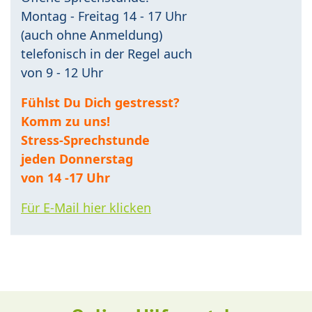
Montag - Freitag 14 - 17 Uhr
(auch ohne Anmeldung)
telefonisch in der Regel auch
von 9 - 12 Uhr
Fühlst Du Dich gestresst?
Komm zu uns!
Stress-Sprechstunde
jeden Donnerstag
von 14 -17 Uhr
Für E-Mail hier klicken