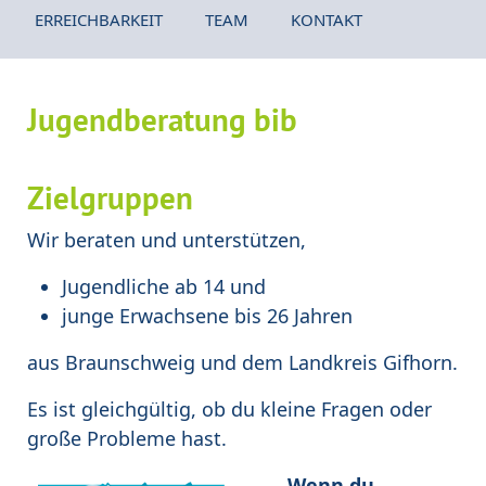
ERREICHBARKEIT
TEAM
KONTAKT
Jugendberatung bib
Zielgruppen
Wir beraten und unterstützen,
Jugendliche ab 14 und
junge Erwachsene bis 26 Jahren
aus Braunschweig und dem Landkreis Gifhorn.
Es ist gleichgültig, ob du kleine Fragen oder
große Probleme hast.
Wenn du ...