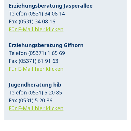
Erziehungsberatung Jasperallee
Telefon (0531) 34 08 14
Fax (0531) 34 08 16
Für E-Mail hier klicken
Erziehungsberatung Gifhorn
Telefon (05371) 1 65 69
Fax (05371) 61 91 63
Für E-Mail hier klicken
Jugendberatung bib
Telefon (0531) 5 20 85
Fax (0531) 5 20 86
Für E-Mail hier klicken