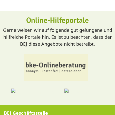
Online-Hilfeportale
Gerne weisen wir auf folgende gut gelungene und
hilfreiche Portale hin. Es ist zu beachten, dass der
BEJ diese Angebote nicht betreibt.
BEJ Geschäftsstelle