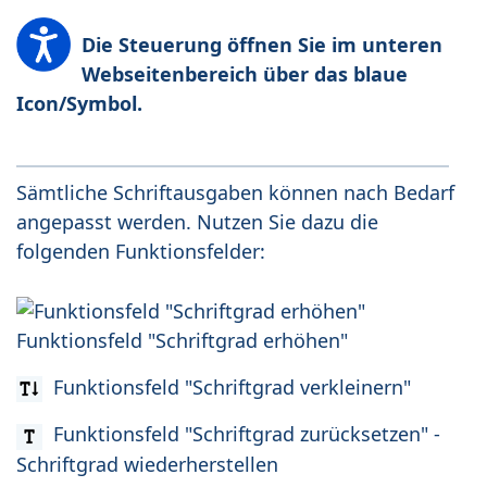
Die Steuerung öffnen Sie im unteren
Webseitenbereich über das blaue
Icon/Symbol.
Sämtliche Schriftausgaben können nach Bedarf
angepasst werden. Nutzen Sie dazu die
folgenden Funktionsfelder:
Funktionsfeld "Schriftgrad erhöhen"
Funktionsfeld "Schriftgrad verkleinern"
Funktionsfeld "Schriftgrad zurücksetzen" -
Schriftgrad wiederherstellen