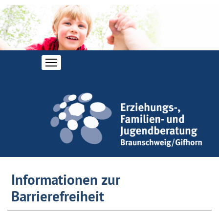
Informationen zur
Barrierefreiheit