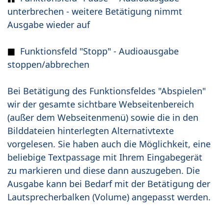
unterbrechen - weitere Betätigung nimmt
Ausgabe wieder auf
Funktionsfeld "Stopp" - Audioausgabe
stoppen/abbrechen
Bei Betätigung des Funktionsfeldes "Abspielen"
wir der gesamte sichtbare Webseitenbereich
(außer dem Webseitenmenü) sowie die in den
Bilddateien hinterlegten Alternativtexte
vorgelesen. Sie haben auch die Möglichkeit, eine
beliebige Textpassage mit Ihrem Eingabegerät
zu markieren und diese dann auszugeben. Die
Ausgabe kann bei Bedarf mit der Betätigung der
Lautsprecherbalken (Volume) angepasst werden.