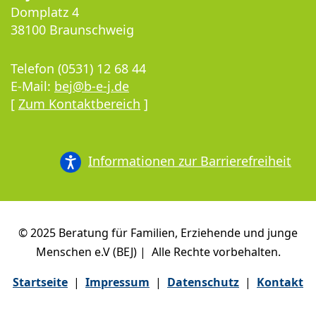
Domplatz 4
38100 Braunschweig
Telefon (0531) 12 68 44
E-Mail:
bej@b-e-j.de
[
Zum Kontaktbereich
]
Informationen zur Barrierefreiheit
© 2025 Beratung für Familien, Erziehende und junge
Menschen e.V (BEJ) | Alle Rechte vorbehalten.
Startseite
|
Impressum
|
Datenschutz
|
Kontakt