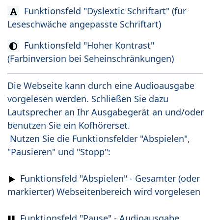
Funktionsfeld "Dyslextic Schriftart" (für
Leseschwäche angepasste Schriftart)
Funktionsfeld "Hoher Kontrast"
(Farbinversion bei Seheinschränkungen)
Die Webseite kann durch eine Audioausgabe
vorgelesen werden. Schließen Sie dazu
Lautsprecher an Ihr Ausgabegerät an und/oder
benutzen Sie ein Kofhörerset.
Nutzen Sie die Funktionsfelder "Abspielen",
"Pausieren" und "Stopp":
Funktionsfeld "Abspielen" - Gesamter (oder
markierter) Webseitenbereich wird vorgelesen
Funktionsfeld "Pause" - Audioausgabe