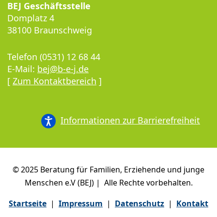
BEJ Geschäftsstelle
Domplatz 4
38100 Braunschweig
Telefon (0531) 12 68 44
E-Mail:
bej@b-e-j.de
[
Zum Kontaktbereich
]
Informationen zur Barrierefreiheit
© 2025 Beratung für Familien, Erziehende und junge
Menschen e.V (BEJ) | Alle Rechte vorbehalten.
Startseite
|
Impressum
|
Datenschutz
|
Kontakt