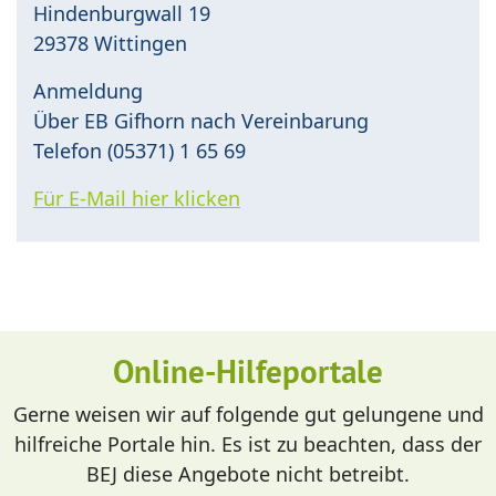
Hindenburgwall 19
29378 Wittingen
Anmeldung
Über EB Gifhorn nach Vereinbarung
Telefon (05371) 1 65 69
Für E-Mail hier klicken
Online-Hilfeportale
Gerne weisen wir auf folgende gut gelungene und
hilfreiche Portale hin. Es ist zu beachten, dass der
BEJ diese Angebote nicht betreibt.