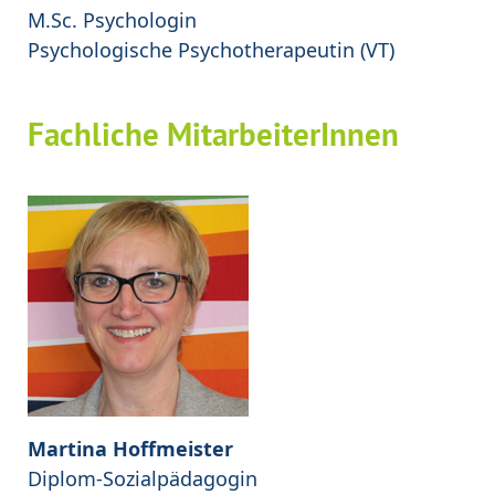
M.Sc. Psychologin
Psychologische Psychotherapeutin (VT)
Fachliche MitarbeiterInnen
Martina Hoffmeister
Diplom-Sozialpädagogin