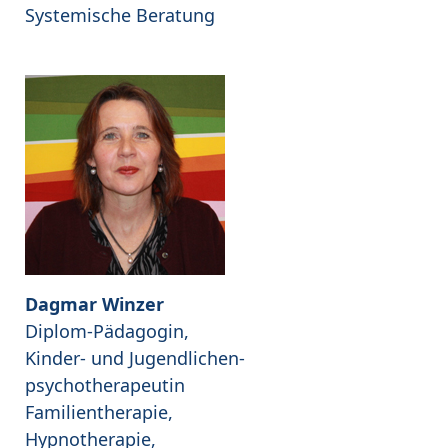
Systemische Beratung
Dagmar Winzer
Diplom-Pädagogin,
Kinder- und Jugendlichen-
psychotherapeutin
Familientherapie,
Hypnotherapie,