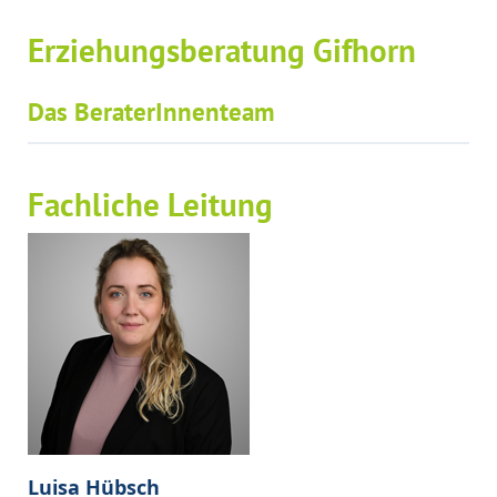
Erziehungsberatung Gifhorn
Das BeraterInnenteam
Fachliche Leitung
Luisa Hübsch