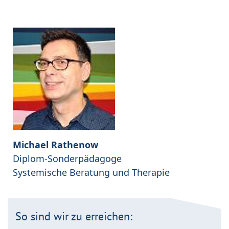
Michael Rathenow
Diplom-Sonderpädagoge
Systemische Beratung und Therapie
So sind wir zu erreichen: