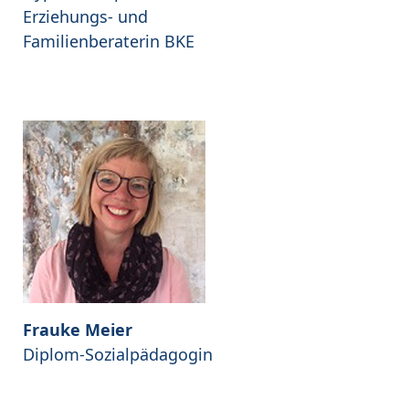
Erziehungs- und
Familienberaterin BKE
Frauke Meier
Diplom-Sozialpädagogin