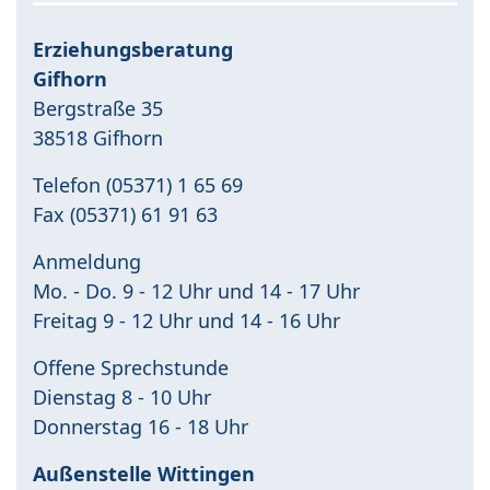
Erziehungsberatung
Gifhorn
Bergstraße 35
38518 Gifhorn
Telefon (05371) 1 65 69
Fax (05371) 61 91 63
Anmeldung
Mo. - Do. 9 - 12 Uhr und 14 - 17 Uhr
Freitag 9 - 12 Uhr und 14 - 16 Uhr
Offene Sprechstunde
Dienstag 8 - 10 Uhr
Donnerstag 16 - 18 Uhr
Außenstelle Wittingen