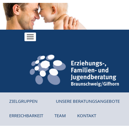
ZIELGRUPPEN
UNSERE BERATUNGSANGEBOTE
ERREICHBARKEIT
TEAM
KONTAKT