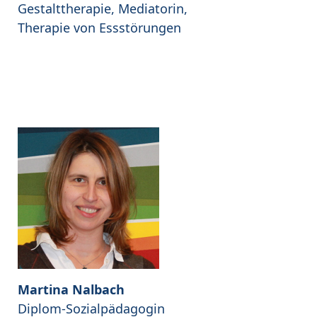
Gestalttherapie, Mediatorin,
Therapie von Essstörungen
Martina Nalbach
Diplom-Sozialpädagogin