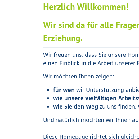
Herzlich Willkommen!
Wir sind da für alle Frag
Erziehung.
Wir freuen uns, dass Sie unsere Ho
einen Einblick in die Arbeit unserer
Wir möchten Ihnen zeigen:
für wen
wir Unterstützung anbi
wie unsere vielfältigen Arbei
wie Sie den Weg
zu uns finden,
Und natürlich möchten wir Ihnen a
Diese Homepage richtet sich gleic