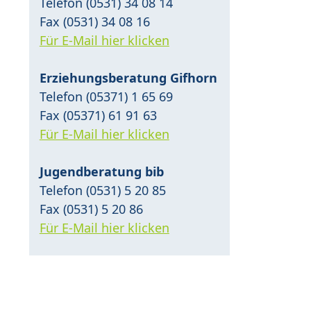
Telefon (0531) 34 08 14
Fax (0531) 34 08 16
Für E-Mail hier klicken
Erziehungsberatung Gifhorn
Telefon (05371) 1 65 69
Fax (05371) 61 91 63
Für E-Mail hier klicken
Jugendberatung bib
Telefon (0531) 5 20 85
Fax (0531) 5 20 86
Für E-Mail hier klicken