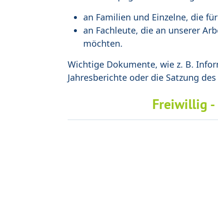
an Familien und Einzelne, die fü
an Fachleute, die an unserer Arb
möchten.
Wichtige Dokumente, wie z. B. Infor
Jahresberichte oder die Satzung des
Freiwillig -