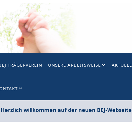
BEJ TRÄGERVEREIN
UNSERE ARBEITSWEISE
AKTUELL
ONTAKT
 Herzlich willkommen auf der neuen BEJ-Webseite