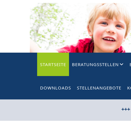
STARTSEITE
BERATUNGSSTELLEN
DOWNLOADS
STELLENANGEBOTE
K
+++