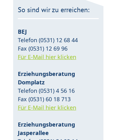
So sind wir zu erreichen:
BEJ
Telefon (0531) 12 68 44
Fax (0531) 12 69 96
Für E-Mail hier klicken
Erziehungsberatung
Domplatz
Telefon (0531) 4 56 16
Fax (0531) 60 18 713
Für E-Mail hier klicken
Erziehungsberatung
Jasperallee