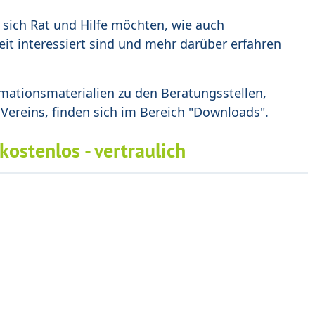
r sich Rat und Hilfe möchten, wie auch
eit interessiert sind und mehr darüber erfahren
mationsmaterialien zu den Beratungsstellen,
 Vereins, finden sich im Bereich "Downloads".
 kostenlos - vertraulich