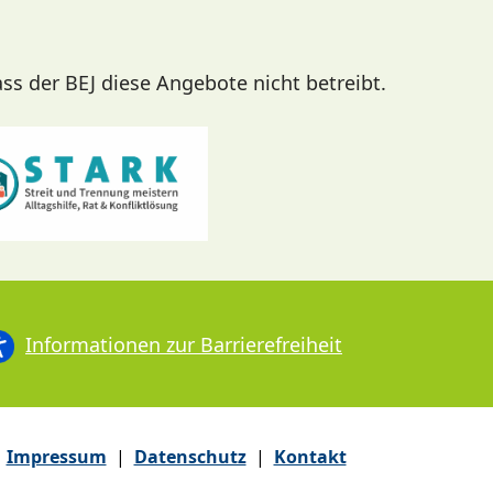
ass der BEJ diese Angebote nicht betreibt.
Informationen zur Barrierefreiheit
Impressum
|
Datenschutz
|
Kontakt