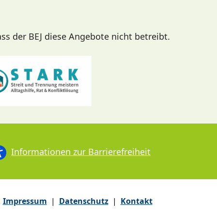
ass der BEJ diese Angebote nicht betreibt.
Informationen zur Barrierefreiheit
Impressum
|
Datenschutz
|
Kontakt