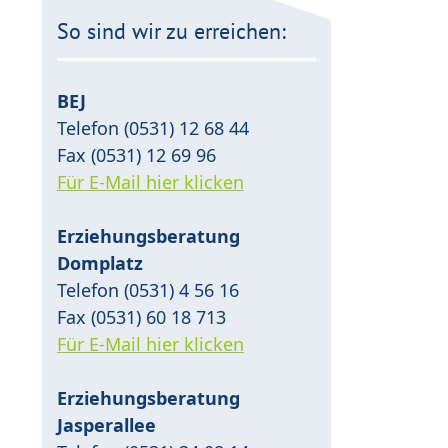
So sind wir zu erreichen:
BEJ
Telefon (0531) 12 68 44
Fax (0531) 12 69 96
Für E-Mail hier klicken
Erziehungsberatung
Domplatz
Telefon (0531) 4 56 16
Fax (0531) 60 18 713
Für E-Mail hier klicken
Erziehungsberatung
Jasperallee