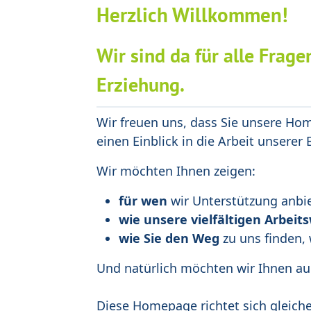
Herzlich Willkommen!
Wir sind da für alle Frag
Erziehung.
Wir freuen uns, dass Sie unsere Ho
einen Einblick in die Arbeit unserer
Wir möchten Ihnen zeigen:
für wen
wir Unterstützung anbi
wie unsere vielfältigen Arbei
wie Sie den Weg
zu uns finden,
Und natürlich möchten wir Ihnen a
Diese Homepage richtet sich gleic