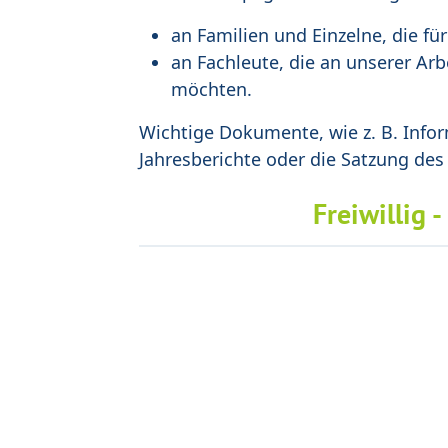
an Familien und Einzelne, die fü
an Fachleute, die an unserer Arb
möchten.
Wichtige Dokumente, wie z. B. Infor
Jahresberichte oder die Satzung des
Freiwillig -