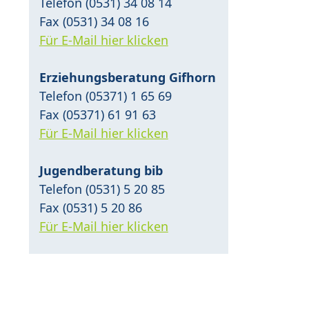
Telefon (0531) 34 08 14
Fax (0531) 34 08 16
Für E-Mail hier klicken
Erziehungsberatung Gifhorn
Telefon (05371) 1 65 69
Fax (05371) 61 91 63
Für E-Mail hier klicken
Jugendberatung bib
Telefon (0531) 5 20 85
Fax (0531) 5 20 86
Für E-Mail hier klicken