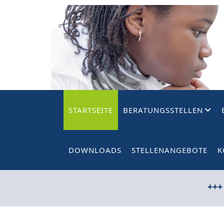
STARTSEITE
BERATUNGSSTELLEN
DOWNLOADS
STELLENANGEBOTE
K
+++