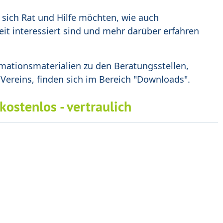
r sich Rat und Hilfe möchten, wie auch
eit interessiert sind und mehr darüber erfahren
mationsmaterialien zu den Beratungsstellen,
 Vereins, finden sich im Bereich "Downloads".
 kostenlos - vertraulich