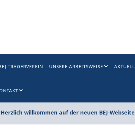
BEJ TRÄGERVEREIN
UNSERE ARBEITSWEISE
AKTUELL
ONTAKT
 Herzlich willkommen auf der neuen BEJ-Webseite