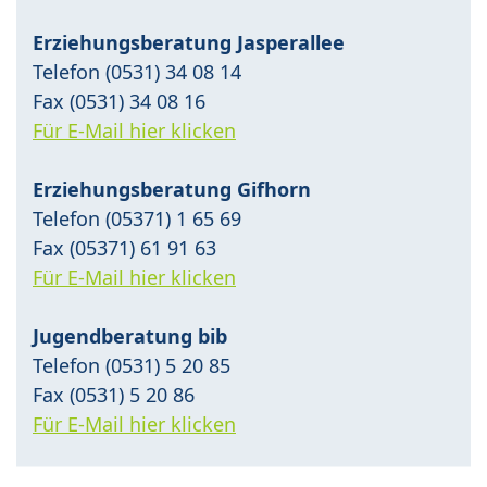
Erziehungsberatung Jasperallee
Telefon (0531) 34 08 14
Fax (0531) 34 08 16
Für E-Mail hier klicken
Erziehungsberatung Gifhorn
Telefon (05371) 1 65 69
Fax (05371) 61 91 63
Für E-Mail hier klicken
Jugendberatung bib
Telefon (0531) 5 20 85
Fax (0531) 5 20 86
Für E-Mail hier klicken