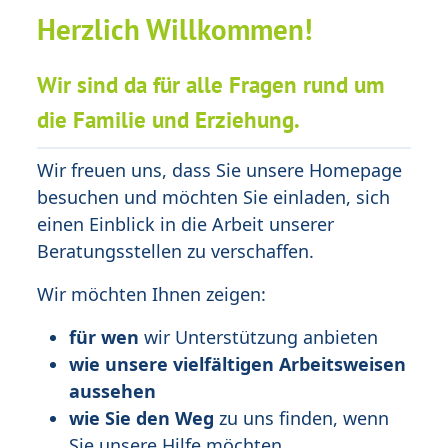
Herzlich Willkommen!
Wir sind da für alle Fragen rund um
die Familie und Erziehung.
Wir freuen uns, dass Sie unsere Homepage
besuchen und möchten Sie einladen, sich
einen Einblick in die Arbeit unserer
Beratungsstellen zu verschaffen.
Wir möchten Ihnen zeigen:
für wen
wir Unterstützung anbieten
wie unsere vielfältigen Arbeitsweisen
aussehen
wie Sie den Weg
zu uns finden, wenn
Sie unsere Hilfe möchten.