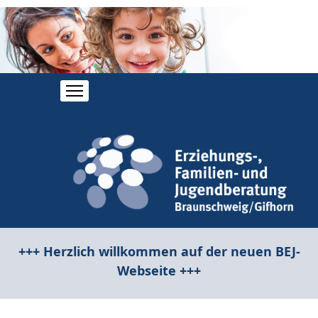
+++ Herzlich willkommen auf der neuen BEJ-
Webseite +++