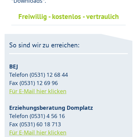
"Downloads".
Freiwillig - kostenlos - vertraulich
So sind wir zu erreichen:
BEJ
Telefon (0531) 12 68 44
Fax (0531) 12 69 96
Für E-Mail hier klicken
Erziehungsberatung Domplatz
Telefon (0531) 4 56 16
Fax (0531) 60 18 713
Für E-Mail hier klicken