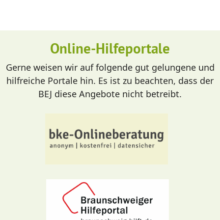
Online-Hilfeportale
Gerne weisen wir auf folgende gut gelungene und
hilfreiche Portale hin. Es ist zu beachten, dass der
BEJ diese Angebote nicht betreibt.