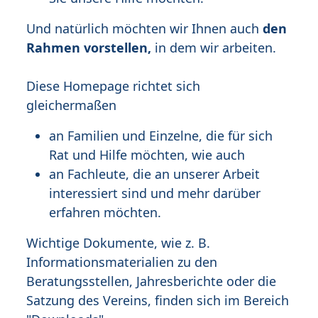
Und natürlich möchten wir Ihnen auch
den
Rahmen vorstellen,
in dem wir arbeiten.
Diese Homepage richtet sich
gleichermaßen
an Familien und Einzelne, die für sich
Rat und Hilfe möchten, wie auch
an Fachleute, die an unserer Arbeit
interessiert sind und mehr darüber
erfahren möchten.
Wichtige Dokumente, wie z. B.
Informationsmaterialien zu den
Beratungsstellen, Jahresberichte oder die
Satzung des Vereins, finden sich im Bereich