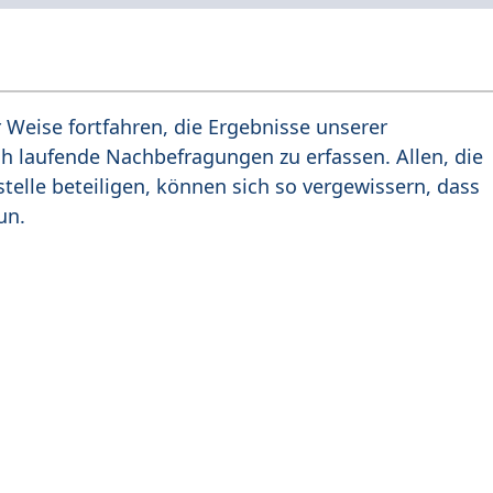
r Weise fortfahren, die Ergebnisse unserer
h laufende Nachbefragungen zu erfassen. Allen, die
telle beteiligen, können sich so vergewissern, dass
un.