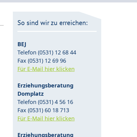
So sind wir zu erreichen:
BEJ
Telefon (0531) 12 68 44
Fax (0531) 12 69 96
Für E-Mail hier klicken
Erziehungsberatung
Domplatz
Telefon (0531) 4 56 16
Fax (0531) 60 18 713
Für E-Mail hier klicken
Erziehungsberatung