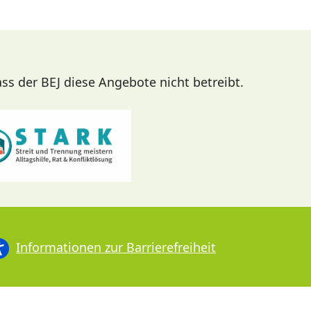
ass der BEJ diese Angebote nicht betreibt.
Informationen zur Barrierefreiheit