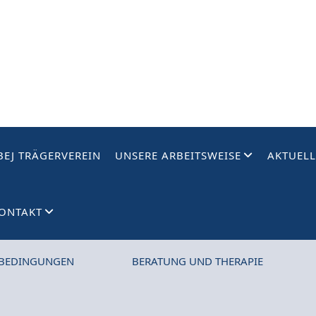
BEJ TRÄGERVEREIN
UNSERE ARBEITSWEISE
AKTUELL
ONTAKT
BEDINGUNGEN
BERATUNG UND THERAPIE