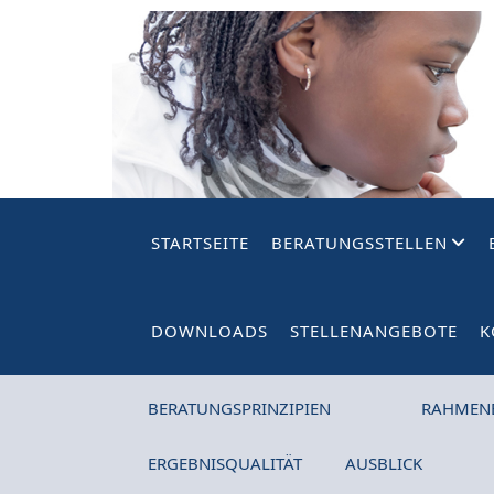
STARTSEITE
BERATUNGSSTELLEN
DOWNLOADS
STELLENANGEBOTE
K
BERATUNGSPRINZIPIEN
RAHMEN
ERGEBNISQUALITÄT
AUSBLICK