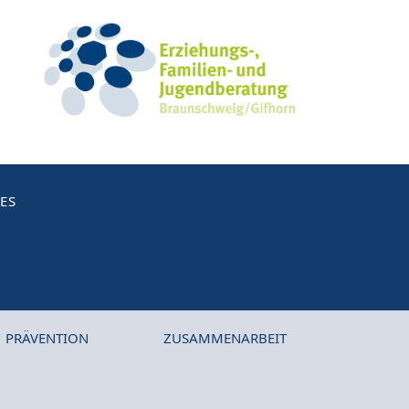
ES
PRÄVENTION
ZUSAMMENARBEIT