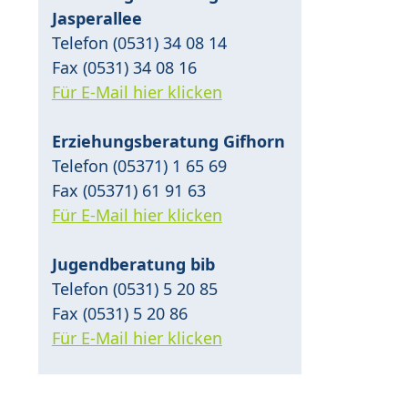
Jasperallee
Telefon (0531) 34 08 14
Fax (0531) 34 08 16
Für E-Mail hier klicken
Erziehungsberatung Gifhorn
Telefon (05371) 1 65 69
Fax (05371) 61 91 63
Für E-Mail hier klicken
Jugendberatung bib
Telefon (0531) 5 20 85
Fax (0531) 5 20 86
Für E-Mail hier klicken