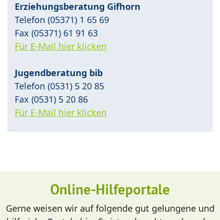
Erziehungsberatung Gifhorn
Telefon (05371) 1 65 69
Fax (05371) 61 91 63
Für E-Mail hier klicken
Jugendberatung bib
Telefon (0531) 5 20 85
Fax (0531) 5 20 86
Für E-Mail hier klicken
Online-Hilfeportale
Gerne weisen wir auf folgende gut gelungene und