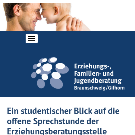
Ein studentischer Blick auf die
offene Sprechstunde der
Erziehungsberatungsstelle