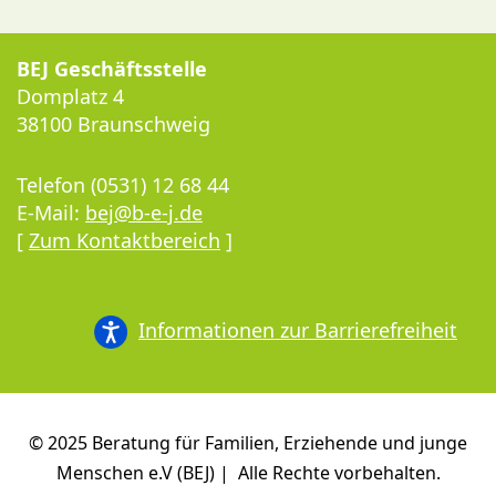
BEJ Geschäftsstelle
Domplatz 4
38100 Braunschweig
Telefon (0531) 12 68 44
E-Mail:
bej@b-e-j.de
[
Zum Kontaktbereich
]
Informationen zur Barrierefreiheit
© 2025 Beratung für Familien, Erziehende und junge
Menschen e.V (BEJ) | Alle Rechte vorbehalten.