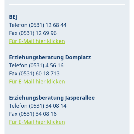
BEJ
Telefon (0531) 12 68 44
Fax (0531) 12 69 96
Für E-Mail hier klicken
Erziehungsberatung Domplatz
Telefon (0531) 4 56 16
Fax (0531) 60 18 713
Für E-Mail hier klicken
Erziehungsberatung Jasperallee
Telefon (0531) 34 08 14
Fax (0531) 34 08 16
Für E-Mail hier klicken