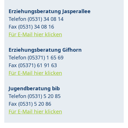
Erziehungsberatung Jasperallee
Telefon (0531) 34 08 14
Fax (0531) 34 08 16
Für E-Mail hier klicken
Erziehungsberatung Gifhorn
Telefon (05371) 1 65 69
Fax (05371) 61 91 63
Für E-Mail hier klicken
Jugendberatung bib
Telefon (0531) 5 20 85
Fax (0531) 5 20 86
Für E-Mail hier klicken