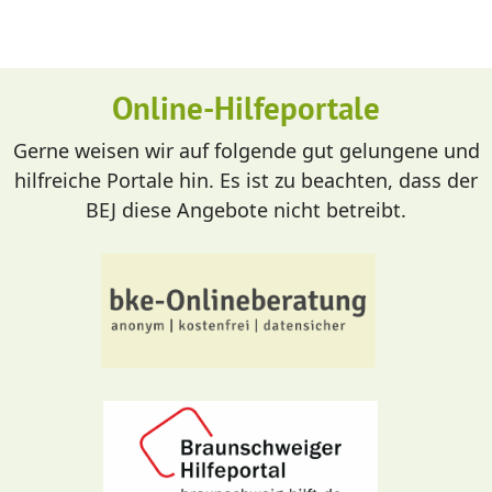
Online-Hilfeportale
Gerne weisen wir auf folgende gut gelungene und
hilfreiche Portale hin. Es ist zu beachten, dass der
BEJ diese Angebote nicht betreibt.