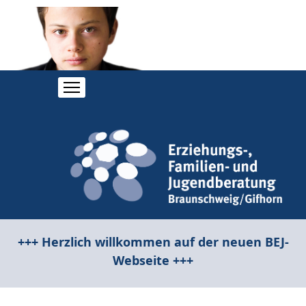
+++ Herzlich willkommen auf der neuen BEJ-
Webseite +++