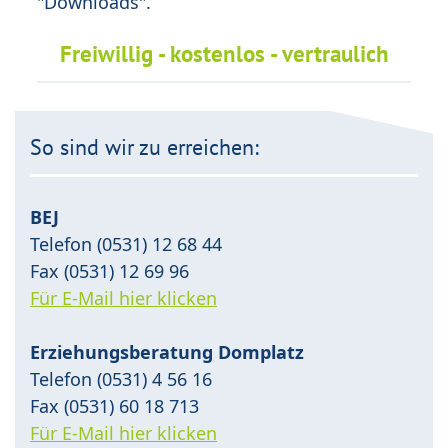
"Downloads".
Freiwillig - kostenlos - vertraulich
So sind wir zu erreichen:
BEJ
Telefon (0531) 12 68 44
Fax (0531) 12 69 96
Für E-Mail hier klicken
Erziehungsberatung Domplatz
Telefon (0531) 4 56 16
Fax (0531) 60 18 713
Für E-Mail hier klicken