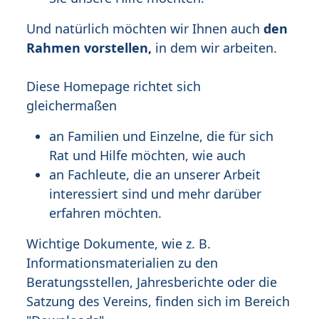
Und natürlich möchten wir Ihnen auch
den
Rahmen vorstellen,
in dem wir arbeiten.
Diese Homepage richtet sich
gleichermaßen
an Familien und Einzelne, die für sich
Rat und Hilfe möchten, wie auch
an Fachleute, die an unserer Arbeit
interessiert sind und mehr darüber
erfahren möchten.
Wichtige Dokumente, wie z. B.
Informationsmaterialien zu den
Beratungsstellen, Jahresberichte oder die
Satzung des Vereins, finden sich im Bereich