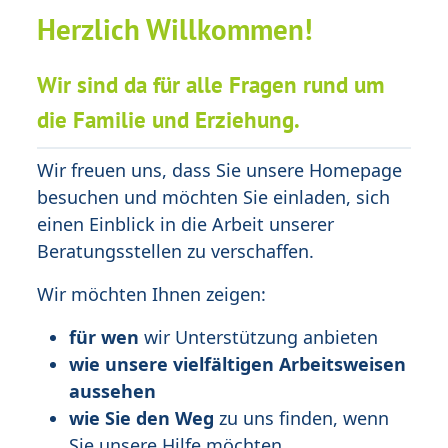
Herzlich Willkommen!
Wir sind da für alle Fragen rund um
die Familie und Erziehung.
Wir freuen uns, dass Sie unsere Homepage
besuchen und möchten Sie einladen, sich
einen Einblick in die Arbeit unserer
Beratungsstellen zu verschaffen.
Wir möchten Ihnen zeigen:
für wen
wir Unterstützung anbieten
wie unsere vielfältigen Arbeitsweisen
aussehen
wie Sie den Weg
zu uns finden, wenn
Sie unsere Hilfe möchten.