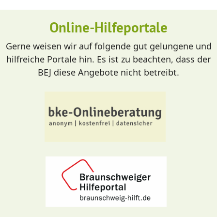
Online-Hilfeportale
Gerne weisen wir auf folgende gut gelungene und
hilfreiche Portale hin. Es ist zu beachten, dass der
BEJ diese Angebote nicht betreibt.