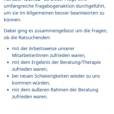
umfangreiche Fragebogenaktion durchgeführt,
um sie im Allgemeinen besser beantworten zu
können.
Dabei ging es zusammengefasst um die Fragen,
ob die Ratsuchenden:
mit der Arbeitsweise unserer
MitarbeiterInnen zufrieden waren,
mit dem Ergebnis der Beratung/Therapie
zufrieden waren,
bei neuen Schwierigkeiten wieder zu uns
kommen würden,
mit dem äußeren Rahmen der Beratung
zufrieden waren.