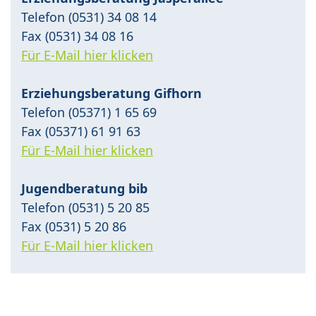
Telefon (0531) 34 08 14
Fax (0531) 34 08 16
Für E-Mail hier klicken
Erziehungsberatung Gifhorn
Telefon (05371) 1 65 69
Fax (05371) 61 91 63
Für E-Mail hier klicken
Jugendberatung bib
Telefon (0531) 5 20 85
Fax (0531) 5 20 86
Für E-Mail hier klicken