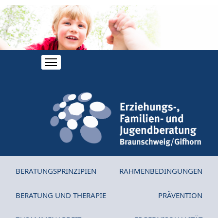
BERATUNGSPRINZIPIEN
RAHMENBEDINGUNGEN
BERATUNG UND THERAPIE
PRÄVENTION