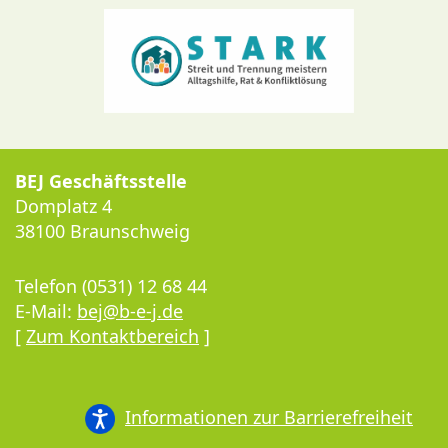
BEJ Geschäftsstelle
Domplatz 4
38100 Braunschweig
Telefon (0531) 12 68 44
E-Mail:
bej@b-e-j.de
[
Zum Kontaktbereich
]
Informationen zur Barrierefreiheit